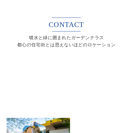
CONTACT
噴水と緑に囲まれたガーデンテラス
都心の住宅街とは思えないほどのロケーション