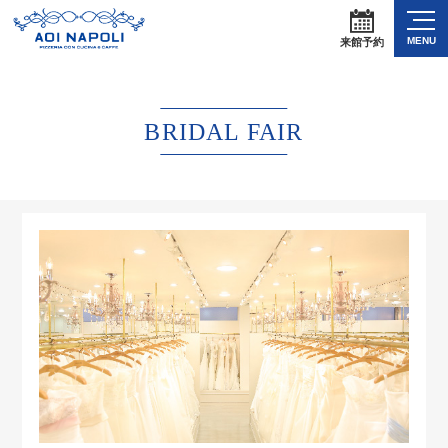
MENU
来館予約
BRIDAL FAIR