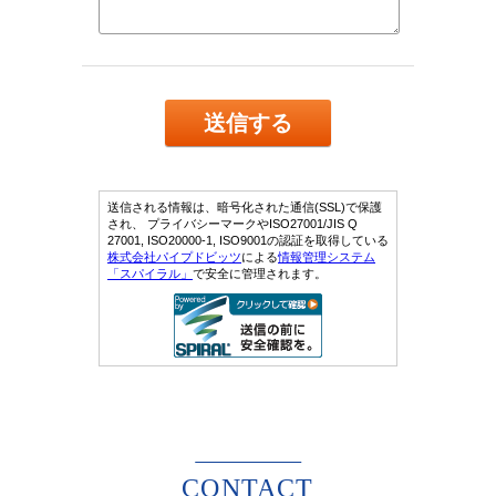
CONTACT