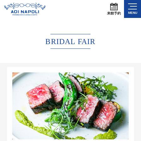
MENU
来館予約
BRIDAL FAIR