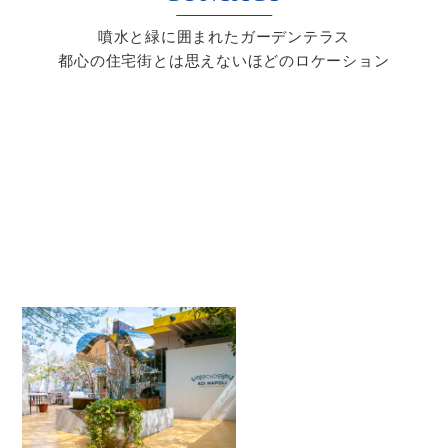
噴水と緑に囲まれたガーデンテラス
都心の住宅街とは思えないほどのロケーション