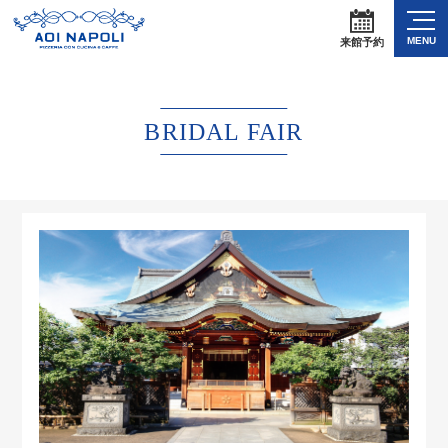
MENU
来館予約
BRIDAL FAIR