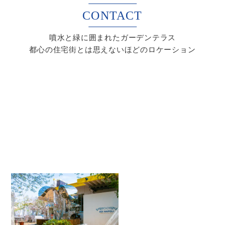
CONTACT
噴水と緑に囲まれたガーデンテラス
都心の住宅街とは思えないほどのロケーション